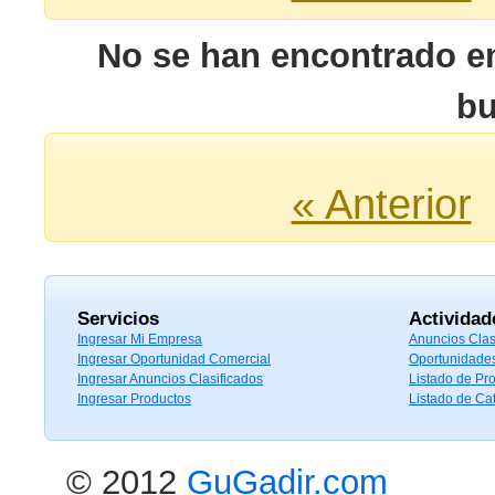
No se han encontrado e
bu
« Anterior
Servicios
Actividad
Ingresar Mi Empresa
Anuncios Clas
Ingresar Oportunidad Comercial
Oportunidade
Ingresar Anuncios Clasificados
Listado de Pr
Ingresar Productos
Listado de Ca
© 2012
GuGadir.com