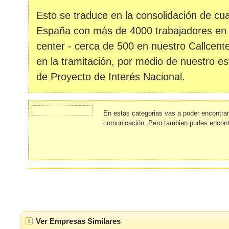
Esto se traduce en la consolidación de cu
España con más de 4000 trabajadores en el
center - cerca de 500 en nuestro Callcent
en la tramitación, por medio de nuestro est
de Proyecto de Interés Nacional.
En estas categorias vas a poder encontr
comunicación. Pero tambien podes encont
Ver Empresas Similares