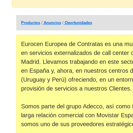
Productos
/
Anuncios
/
Oportunidades
Eurocen Europea de Contratas es una mult
en servicios externalizados de call center
Madrid. Llevamos trabajando en este sec
en España y, ahora, en nuestros centros 
(Uruguay y Perú) ofreciendo, en un entorn
provisión de servicios a nuestros Clientes.
Somos parte del grupo Adecco, así como
larga relación comercial con Movistar Es
somos uno de sus proveedores estratégic