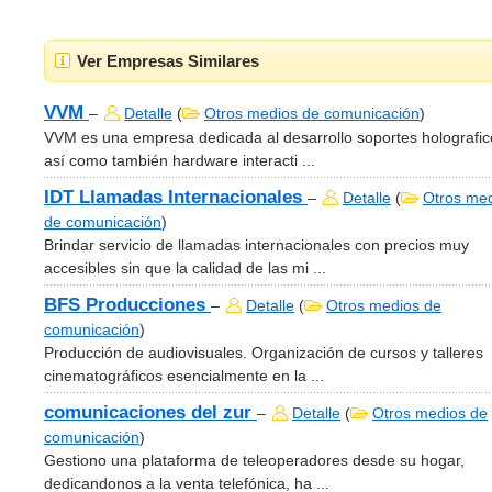
Ver Empresas Similares
VVM
–
Detalle
(
Otros medios de comunicación
)
VVM es una empresa dedicada al desarrollo soportes holografic
así como también hardware interacti ...
IDT Llamadas Internacionales
–
Detalle
(
Otros me
de comunicación
)
Brindar servicio de llamadas internacionales con precios muy
accesibles sin que la calidad de las mi ...
BFS Producciones
–
Detalle
(
Otros medios de
comunicación
)
Producción de audiovisuales. Organización de cursos y talleres
cinematográficos esencialmente en la ...
comunicaciones del zur
–
Detalle
(
Otros medios de
comunicación
)
Gestiono una plataforma de teleoperadores desde su hogar,
dedicandonos a la venta telefónica, ha ...