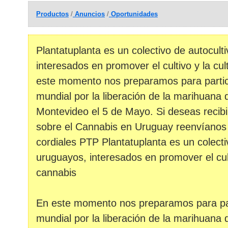
Productos
/
Anuncios
/
Oportunidades
Plantatuplanta es un colectivo de autocul
interesados en promover el cultivo y la cu
este momento nos preparamos para partic
mundial por la liberación de la marihuana 
Montevideo el 5 de Mayo. Si deseas recibir
sobre el Cannabis en Uruguay reenvíanos 
cordiales PTP Plantatuplanta es un colecti
uruguayos, interesados en promover el cult
cannabis
En este momento nos preparamos para par
mundial por la liberación de la marihuana 