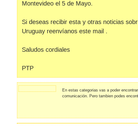
Montevideo el 5 de Mayo.
Si deseas recibir esta y otras noticias sob
Uruguay reenvíanos este mail .
Saludos cordiales
PTP
En estas categorias vas a poder encontr
comunicación. Pero tambien podes encont