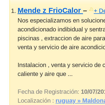
Mende z FrioCalor
–
+ De
Nos especializamos en solucione
acondicionado indibidual y sentra
piscinas , extraccion de aire para
venta y servicio de aire acondic
Instalacion , venta y servicio de
caliente y aire que ...
Fecha de Registración:
10/07/20
Localización :
ruguay » Maldon