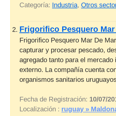
Categoría:
Industria
,
Otros secto
Frigorifico Pesquero Ma
Frigorifico Pesquero Mar De Mar
capturar y procesar pescado, des
agregado tanto para el mercado 
externo. La compañía cuenta con 
organismos sanitarios uruguayos 
Fecha de Registración:
10/07/20
Localización :
ruguay » Maldon