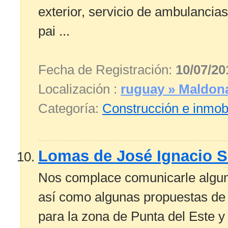
exterior, servicio de ambulancias
pai ...
Fecha de Registración:
10/07/20
Localización :
ruguay » Maldon
Categoría:
Construcción e inmobi
Lomas de José Ignacio S
Nos complace comunicarle alguno
así como algunas propuestas de 
para la zona de Punta del Este 