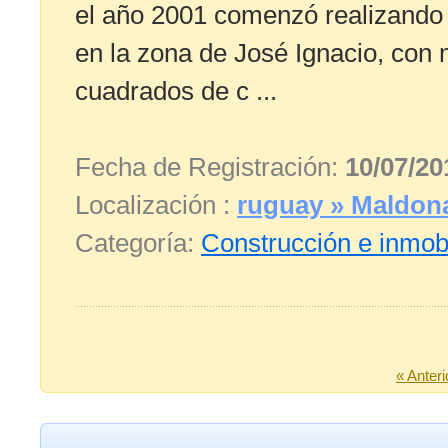
el año 2001 comenzó realizando 
en la zona de José Ignacio, con
cuadrados de c ...
Fecha de Registración:
10/07/20
Localización :
ruguay » Maldon
Categoría:
Construcción e inmobi
« Anteri