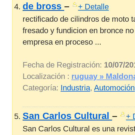
de bross
–
+ Detalle
rectificado de cilindros de moto 
fresado y fundicion en bronce no
empresa en proceso ...
Fecha de Registración:
10/07/20
Localización :
ruguay » Maldon
Categoría:
Industria
,
Automoción
San Carlos Cultural
–
+ 
San Carlos Cultural es una revist