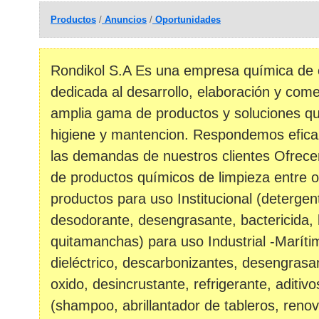
Productos
/
Anuncios
/
Oportunidades
Rondikol S.A Es una empresa química de 
dedicada al desarrollo, elaboración y come
amplia gama de productos y soluciones qu
higiene y mantencion. Respondemos efica
las demandas de nuestros clientes Ofre
de productos químicos de limpieza entre o
productos para uso Institucional (detergen
desodorante, desengrasante, bactericida, l
quitamanchas) para uso Industrial -Maríti
dieléctrico, descarbonizantes, desengras
oxido, desincrustante, refrigerante, aditiv
(shampoo, abrillantador de tableros, reno