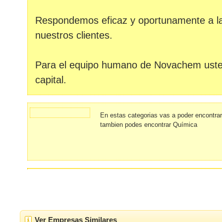
Respondemos eficaz y oportunamente a 
nuestros clientes.
Para el equipo humano de Novachem uste
capital.
En estas categorias vas a poder encontra
tambien podes encontrar Química
Ver Empresas Similares