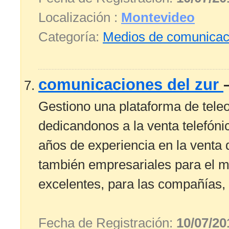
Localización :
Montevideo
Categoría:
Medios de comunicac
comunicaciones del zur
Gestiono una plataforma de tele
dedicandonos a la venta telefónic
años de experiencia en la venta 
también empresariales para el m
excelentes, para las compañías, t
Fecha de Registración:
10/07/20