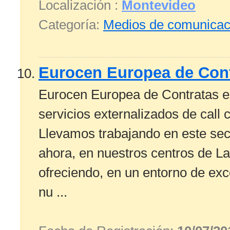
Localización :
Montevideo
Categoría:
Medios de comunicac
Eurocen Europea de Cont
Eurocen Europea de Contratas es
servicios externalizados de call 
Llevamos trabajando en este se
ahora, en nuestros centros de L
ofreciendo, en un entorno de exce
nu ...