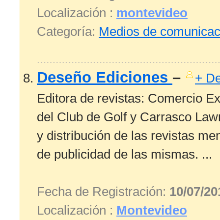
Localización :
montevideo
Categoría:
Medios de comunicac
Deseño Ediciones
–
+ De
Editora de revistas: Comercio Ex
del Club de Golf y Carrasco Lawn
y distribución de las revistas me
de publicidad de las mismas. ...
Fecha de Registración:
10/07/20
Localización :
Montevideo