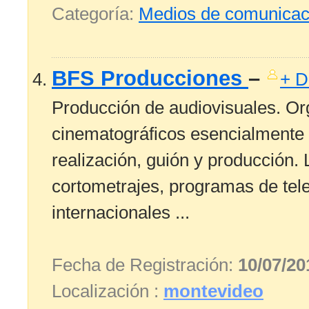
Categoría:
Medios de comunicac
BFS Producciones
–
+ D
Producción de audiovisuales. Org
cinematográficos esencialmente e
realización, guión y producción.
cortometrajes, programas de tel
internacionales ...
Fecha de Registración:
10/07/20
Localización :
montevideo