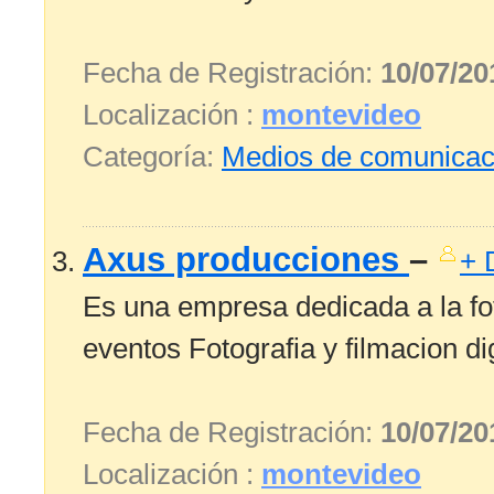
Fecha de Registración:
10/07/20
Localización :
montevideo
Categoría:
Medios de comunicac
Axus producciones
–
+ 
Es una empresa dedicada a la fot
eventos Fotografia y filmacion digi
Fecha de Registración:
10/07/20
Localización :
montevideo