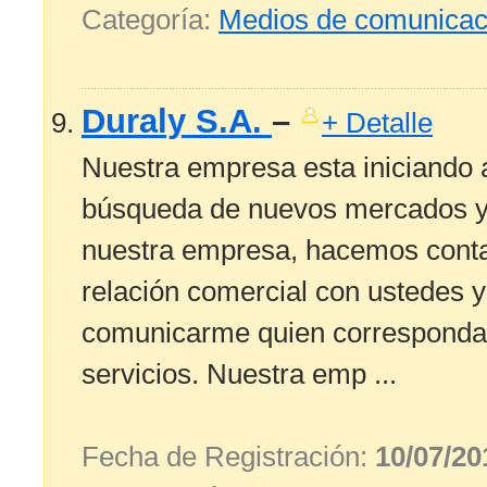
Categoría:
Medios de comunicac
Duraly S.A.
–
+ Detalle
Nuestra empresa esta iniciando a
búsqueda de nuevos mercados y 
nuestra empresa, hacemos contac
relación comercial con ustedes y
comunicarme quien corresponda 
servicios. Nuestra emp ...
Fecha de Registración:
10/07/20