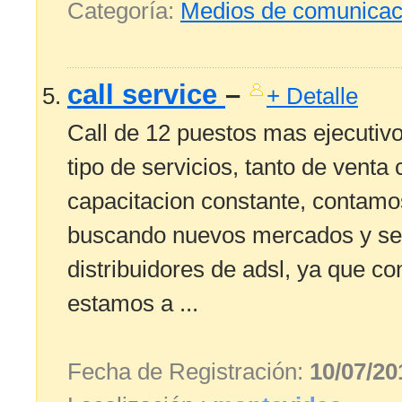
Categoría:
Medios de comunicac
call service
–
+ Detalle
Call de 12 puestos mas ejecutiv
tipo de servicios, tanto de vent
capacitacion constante, contamo
buscando nuevos mercados y ser
distribuidores de adsl, ya que 
estamos a ...
Fecha de Registración:
10/07/20