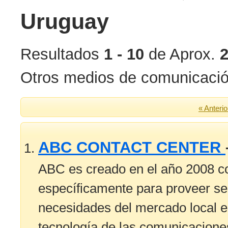
Uruguay
Resultados
1 - 10
de Aprox.
Otros medios de comunicació
« Anterio
ABC CONTACT CENTER
ABC es creado en el año 2008 co
específicamente para proveer ser
necesidades del mercado local e 
tecnología de las comunicacion